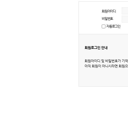
회원아이디
비밀번호
자동로그인
회원로그인 안내
회원아이디 및 비밀번호가 기억
아직 회원이 아니시라면 회원으