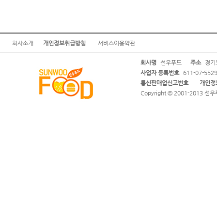
회사소개
개인정보취급방침
서비스이용약관
회사명
선우푸드
주소
경기도
사업자 등록번호
611-07-552
통신판매업신고번호
개인정
Copyright © 2001-2013 선우푸드