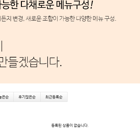
높은순
후기많은순
최근등록순
등록된 상품이 없습니다.