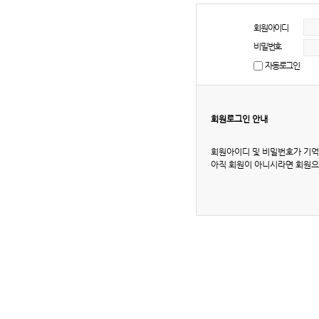
회원아이디
비밀번호
자동로그인
회원로그인 안내
회원아이디 및 비밀번호가 기억
아직 회원이 아니시라면 회원으