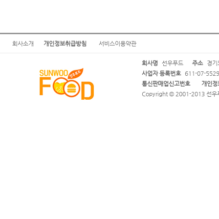
회사소개
개인정보취급방침
서비스이용약관
회사명
선우푸드
주소
경기도
사업자 등록번호
611-07-552
통신판매업신고번호
개인정
Copyright © 2001-2013 선우푸드