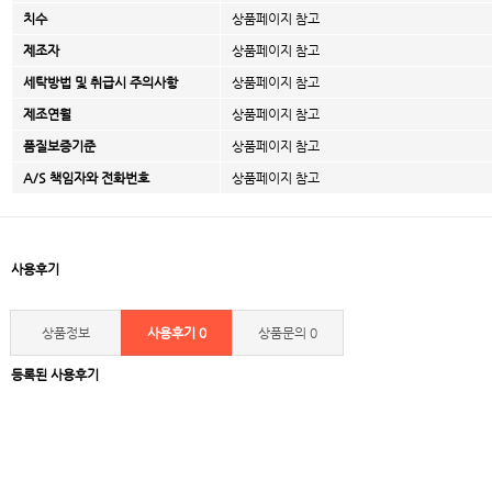
치수
상품페이지 참고
제조자
상품페이지 참고
세탁방법 및 취급시 주의사항
상품페이지 참고
제조연월
상품페이지 참고
품질보증기준
상품페이지 참고
A/S 책임자와 전화번호
상품페이지 참고
사용후기
상품정보
사용후기
0
상품문의
0
등록된 사용후기