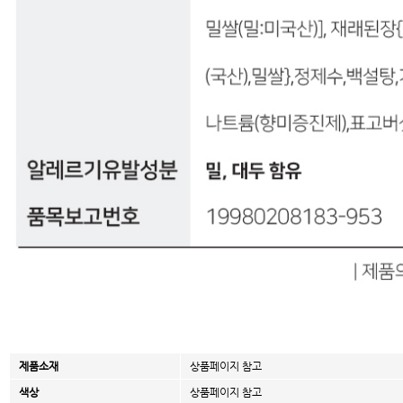
제품소재
상품페이지 참고
색상
상품페이지 참고