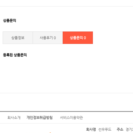
상품문의
상품정보
사용후기
0
상품문의
0
등록된 상품문의
회사소개
개인정보취급방침
서비스이용약관
회사명
선우푸드
주소
경기도