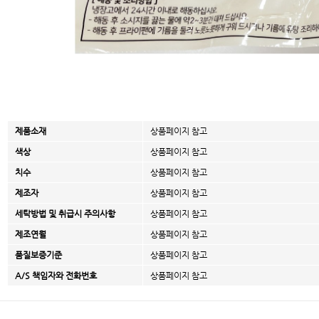
제품소재
상품페이지 참고
색상
상품페이지 참고
치수
상품페이지 참고
제조자
상품페이지 참고
세탁방법 및 취급시 주의사항
상품페이지 참고
제조연월
상품페이지 참고
품질보증기준
상품페이지 참고
A/S 책임자와 전화번호
상품페이지 참고