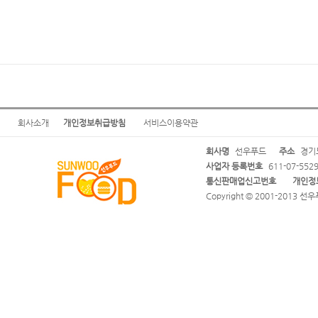
회사소개
개인정보취급방침
서비스이용약관
회사명
선우푸드
주소
경기도
사업자 등록번호
611-07-552
통신판매업신고번호
개인정
Copyright © 2001-2013 선우푸드