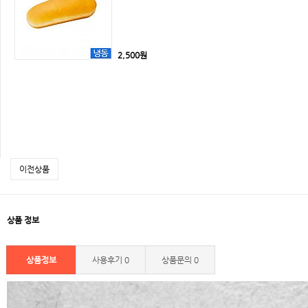
2,500원
이전상품
상품 정보
상품정보
사용후기
0
상품문의
0