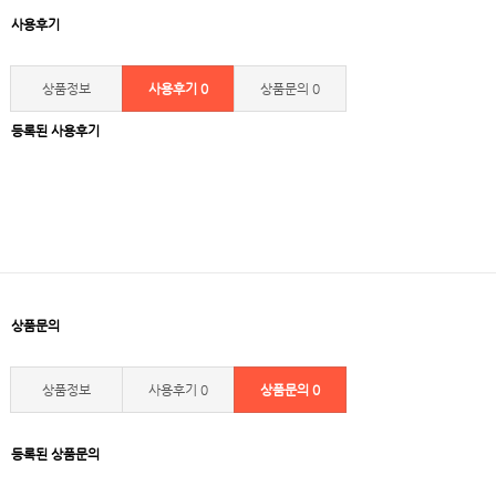
사용후기
상품정보
사용후기
0
상품문의
0
등록된 사용후기
상품문의
상품정보
사용후기
0
상품문의
0
등록된 상품문의