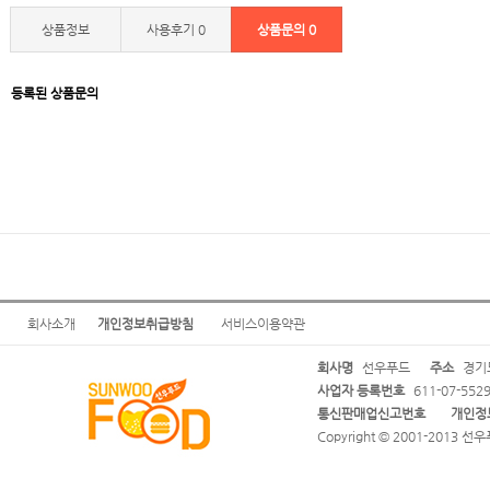
상품정보
사용후기
0
상품문의
0
등록된 상품문의
회사소개
개인정보취급방침
서비스이용약관
회사명
선우푸드
주소
경기도
사업자 등록번호
611-07-552
통신판매업신고번호
개인정
Copyright © 2001-2013 선우푸드