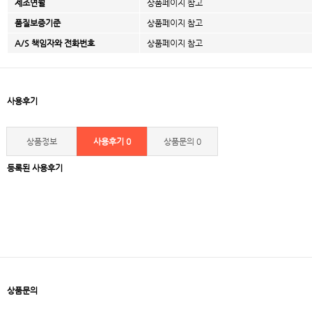
제조연월
상품페이지 참고
품질보증기준
상품페이지 참고
A/S 책임자와 전화번호
상품페이지 참고
사용후기
상품정보
사용후기
0
상품문의
0
등록된 사용후기
상품문의