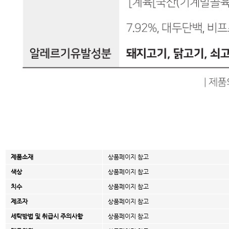
제품소재
상품페이지 참고
색상
상품페이지 참고
치수
상품페이지 참고
제조자
상품페이지 참고
세탁방법 및 취급시 주의사항
상품페이지 참고