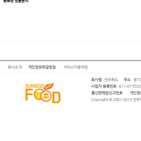
등록된 상품문의
회사소개
개인정보취급방침
서비스이용약관
회사명
선우푸드
주소
경기도
사업자 등록번호
611-07-552
통신판매업신고번호
개인정
Copyright © 2001-2013 선우푸드