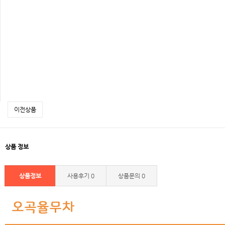
이전상품
상품 정보
상품정보
사용후기
0
상품문의
0