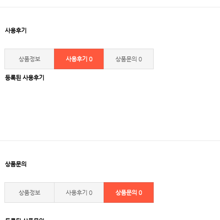
사용후기
상품정보
사용후기
0
상품문의
0
등록된 사용후기
상품문의
상품정보
사용후기
0
상품문의
0